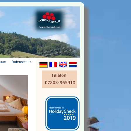
ssum
Datenschutz