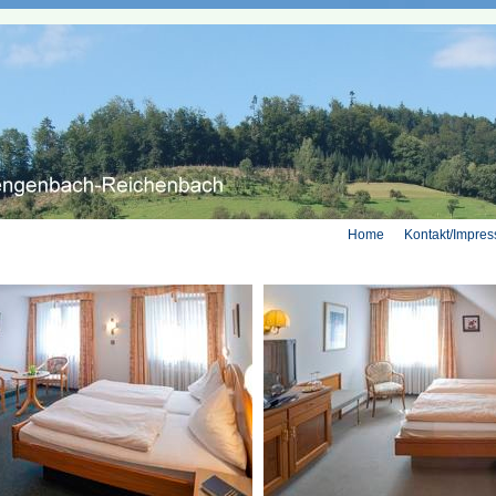
Home
Kontakt/Impre