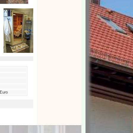
-Euro