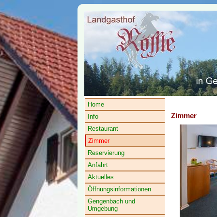
Home
Zimmer
Info
Restaurant
Zimmer
Reservierung
Anfahrt
Aktuelles
Öffnungsinformationen
Gengenbach und
Umgebung