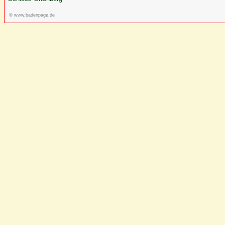
© www.badenpage.de