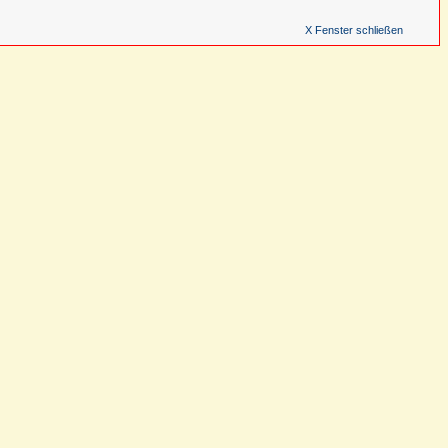
X Fenster schließen