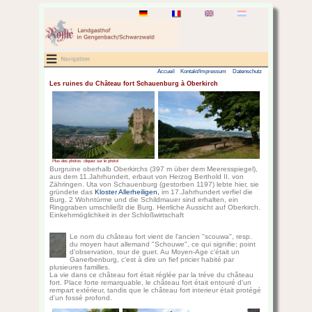
Les ruines du Château fort Sc