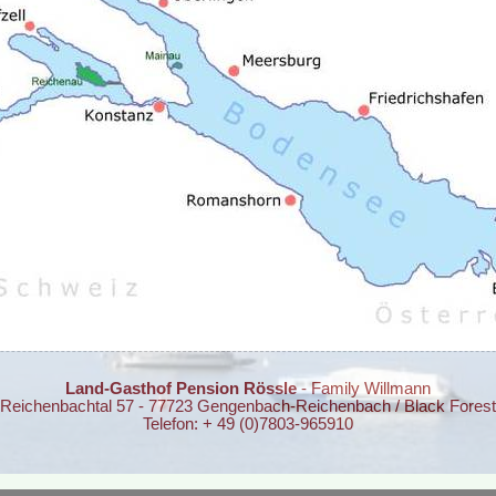
Land-Gasthof Pension Rössle
- Family Willmann
Reichenbachtal 57 - 77723 Gengenbach-Reichenbach / Black Forest
Telefon: + 49 (0)7803-965910