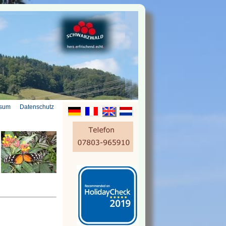
ssum
Datenschutz