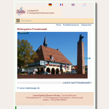
Bildergalerie Freudenstadt
Bildübersicht