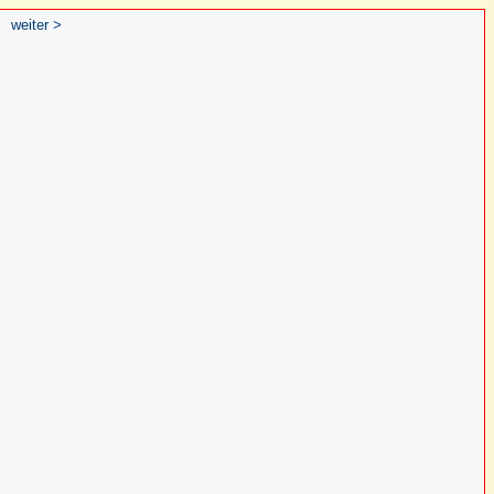
weiter >