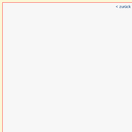
< zurück