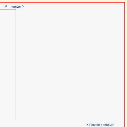
19
weiter >
X Fenster schließen