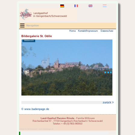
Bildergalerie St. Odile
Bildübersicht