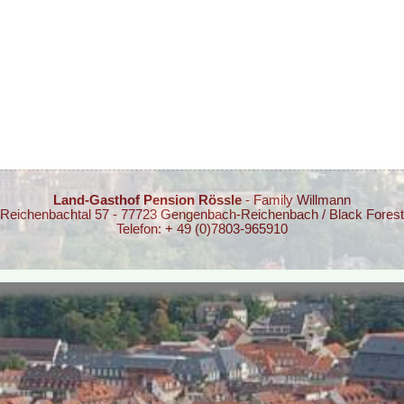
Land-Gasthof Pension Rössle
- Family Willmann
Reichenbachtal 57 - 77723 Gengenbach-Reichenbach / Black Forest
Telefon: + 49 (0)7803-965910